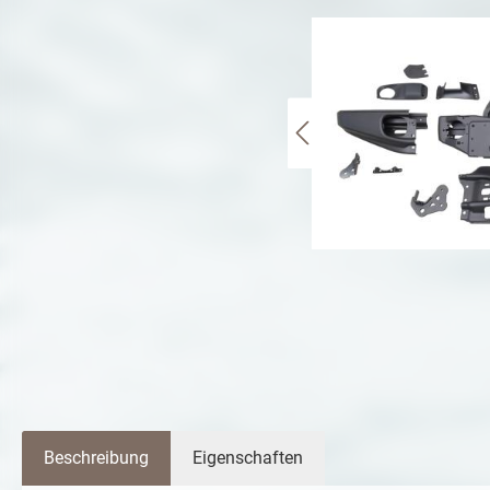
Beschreibung
Eigenschaften