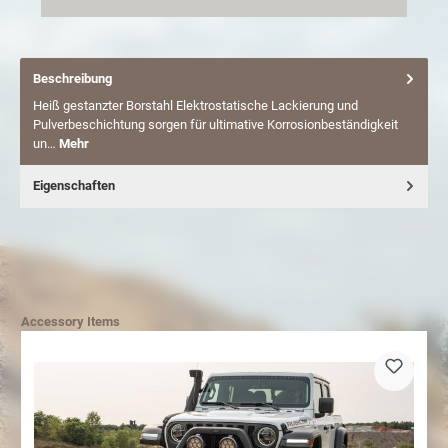
Beschreibung
Heiß gestanzter Borstahl Elektrostatische Lackierung und
Pulverbeschichtung sorgen für ultimative Korrosionbeständigkeit
un…
Mehr
Eigenschaften
Accessory Items