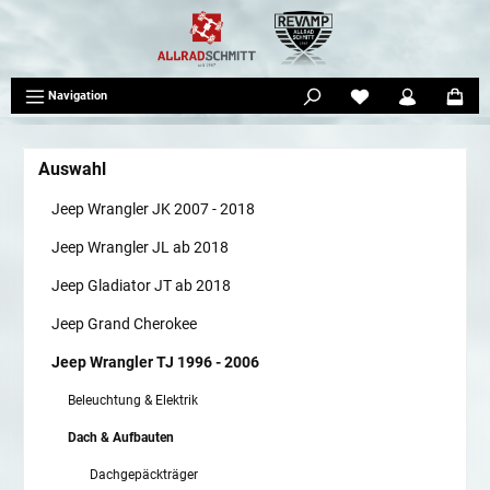
tinhalt springen
Navigation
Auswahl
Jeep Wrangler JK 2007 - 2018
Jeep Wrangler JL ab 2018
Jeep Gladiator JT ab 2018
Jeep Grand Cherokee
Jeep Wrangler TJ 1996 - 2006
Beleuchtung & Elektrik
Dach & Aufbauten
Dachgepäckträger