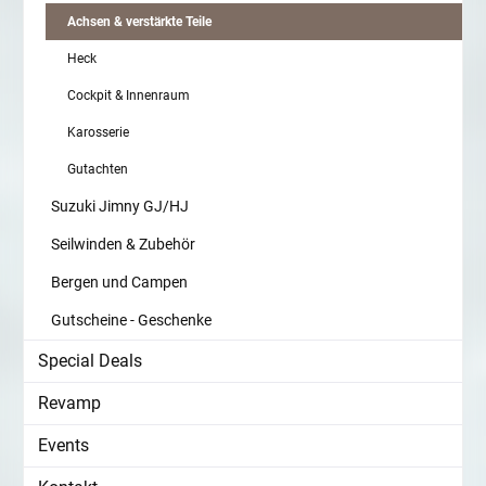
Achsen & verstärkte Teile
Heck
Cockpit & Innenraum
Karosserie
Gutachten
Suzuki Jimny GJ/HJ
Seilwinden & Zubehör
Bergen und Campen
Gutscheine - Geschenke
Special Deals
Revamp
Events