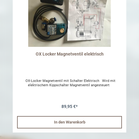
OX Locker Magnetventil elektrisch
OX-Locker Magnetventil mit Schalter Elektrisch Wird mit
elektrischem Kippschalter Magnetventil angesteuert
89,95 €*
In den Warenkorb