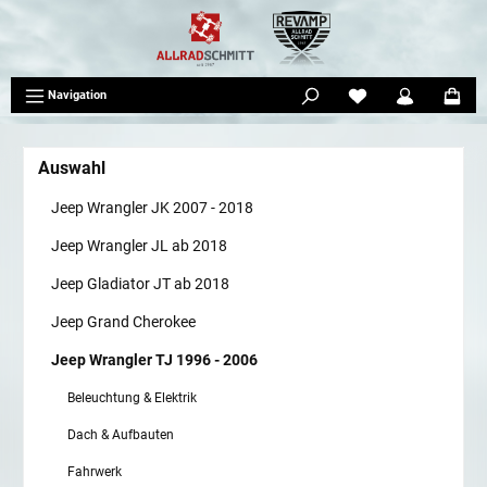
tinhalt springen
Navigation
Auswahl
Jeep Wrangler JK 2007 - 2018
Jeep Wrangler JL ab 2018
Jeep Gladiator JT ab 2018
Jeep Grand Cherokee
Jeep Wrangler TJ 1996 - 2006
Beleuchtung & Elektrik
Dach & Aufbauten
Fahrwerk