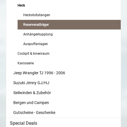
Heck
Heckstoßstangen
Reserveradträger
Anhängerkupplung
Auspuffanlagen
Cockpit & Innenraum
Karosserie
Jeep Wrangler TJ 1996 - 2006
Suzuki Jimny GJ/HJ
Seilwinden & Zubehör
Bergen und Campen
Gutscheine - Geschenke
Special Deals