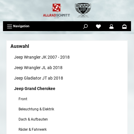
tinhalt springen
Navigation
Auswahl
Jeep Wrangler JK 2007 - 2018
Jeep Wrangler JL ab 2018
Jeep Gladiator JT ab 2018
Jeep Grand Cherokee
Front
Beleuchtung & Elektrik
Dach & Aufbauten
Räder & Fahrwerk