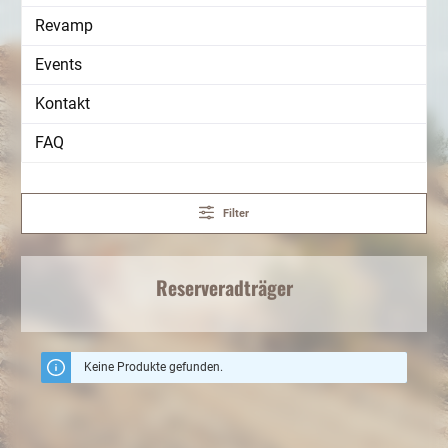
Revamp
Events
Kontakt
FAQ
Filter
Reserveradträger
Keine Produkte gefunden.