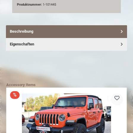
Produktnummer:
1-101445
Beschreibung
Eigenschaften
Accessory Items
%