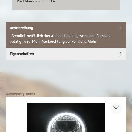
Produktnummer:
P-HLHI4
Beschreibung
Schaltet zusätzlich das Abblendlicht ein, wenn das Fernlicht
betätigt wird. Mehr Ausleuchtung bei Fernlicht.
Mehr
Eigenschaften
Accessory Items