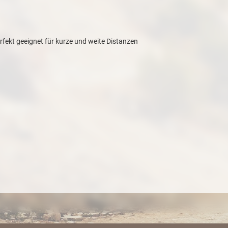
rfekt geeignet für kurze und weite Distanzen