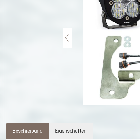
Beschreibung
Eigenschaften