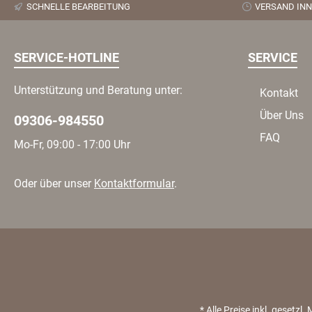
SCHNELLE BEARBEITUNG
VERSAND INN
SERVICE-HOTLINE
SERVICE
Unterstützung und Beratung unter:
Kontakt
Über Uns
09306-984550
FAQ
Mo-Fr, 09:00 - 17:00 Uhr
Oder über unser
Kontaktformular
.
* Alle Preise inkl. geset