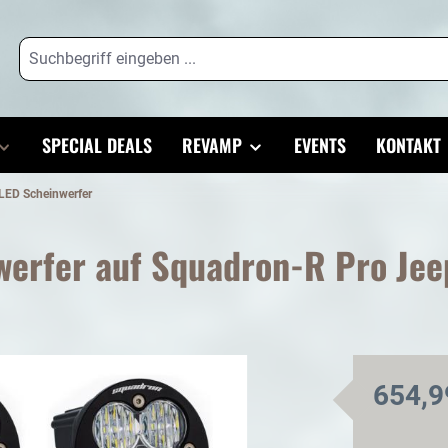
SPECIAL DEALS
REVAMP
EVENTS
KONTAKT
LED Scheinwerfer
erfer auf Squadron-R Pro Jeep
654,9