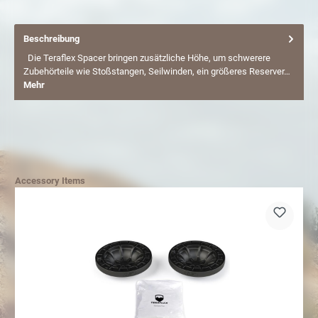
Beschreibung
Die Teraflex Spacer bringen zusätzliche Höhe, um schwerere
Zubehörteile wie Stoßstangen, Seilwinden, ein größeres Reserver…
Mehr
Accessory Items