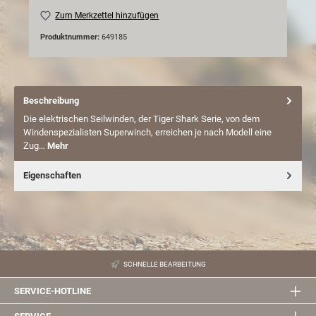
Zum Merkzettel hinzufügen
Produktnummer:
649185
Beschreibung
Die elektrischen Seilwinden, der Tiger Shark Serie, von dem
Windenspezialisten Superwinch, erreichen je nach Modell eine
Zug…
Mehr
Eigenschaften
SCHNELLE BEARBEITUNG
SERVICE-HOTLINE