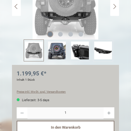
1.199,95 €*
Inhalt:
1 Stück
Preise inkl. MwSt. zzgl. Versandkosten
Lieferzeit: 3-5 days
Anzahl
In den Warenkorb