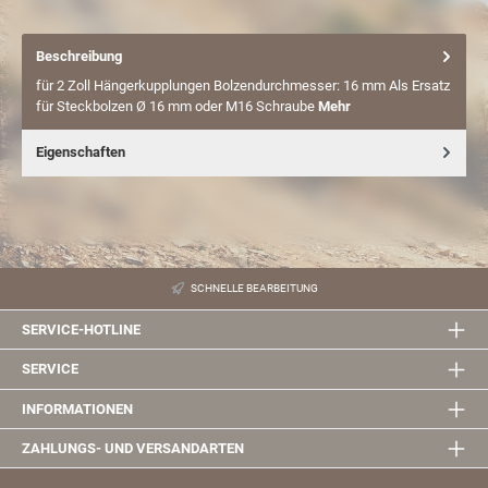
Beschreibung
für 2 Zoll Hängerkupplungen Bolzendurchmesser: 16 mm Als Ersatz
für Steckbolzen Ø 16 mm oder M16 Schraube
Mehr
Eigenschaften
SCHNELLE BEARBEITUNG
SERVICE-HOTLINE
SERVICE
INFORMATIONEN
ZAHLUNGS- UND VERSANDARTEN