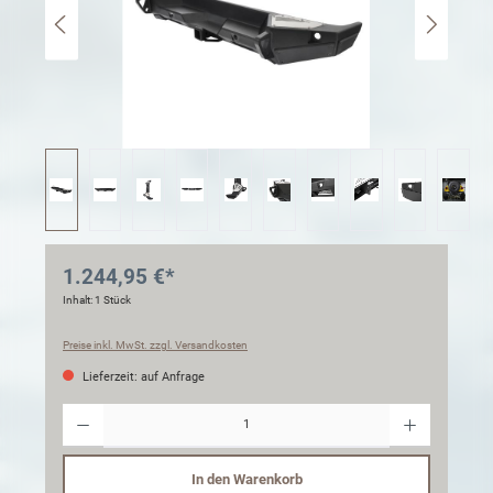
1.244,95 €*
Inhalt:
1 Stück
Preise inkl. MwSt. zzgl. Versandkosten
Lieferzeit: auf Anfrage
Anzahl
In den Warenkorb