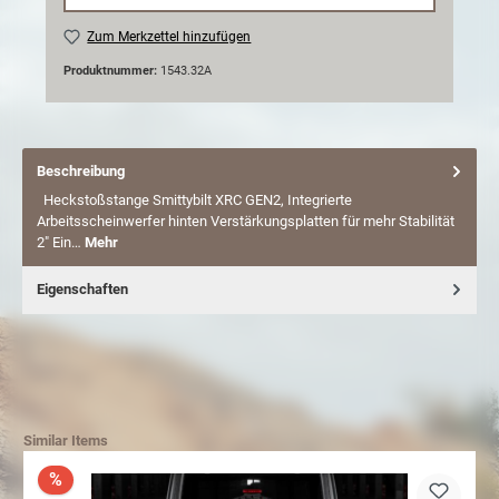
Zum Merkzettel hinzufügen
Produktnummer:
1543.32A
Beschreibung
Heckstoßstange Smittybilt XRC GEN2, Integrierte
Arbeitsscheinwerfer hinten Verstärkungsplatten für mehr Stabilität
2" Ein…
Mehr
Eigenschaften
Similar Items
%