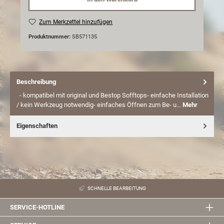
Zum Merkzettel hinzufügen
Produktnummer:
SB571135
Beschreibung
- kompatibel mit original und Bestop Sofftops- einfache Installation
/ kein Werkzeug notwendig- einfaches Öffnen zum Be- u…
Mehr
Eigenschaften
SCHNELLE BEARBEITUNG
SERVICE-HOTLINE