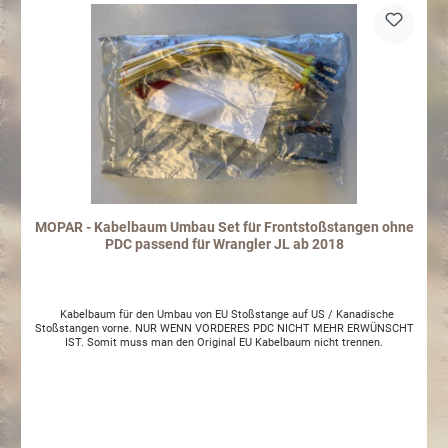
MOPAR - Kabelbaum Umbau Set für Frontstoßstangen ohne
PDC passend für Wrangler JL ab 2018
Kabelbaum für den Umbau von EU Stoßstange auf US / Kanadische
Stoßstangen vorne. NUR WENN VORDERES PDC NICHT MEHR ERWÜNSCHT
IST. Somit muss man den Original EU Kabelbaum nicht trennen.