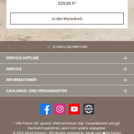
229,00 €*
In den Warenkorb
SCHNELLE BEARBEITUNG
SERVICE-HOTLINE
SERVICE
INFORMATIONEN
ZAHLUNGS- UND VERSANDARTEN
* Alle Preise inkl. gesetzl. Mehrwertsteuer zzgl. Versandkosten und ggf.
Nachnahmegebühren, wenn nicht anders angegeben.
© 2026 Allrad Schmitt - Alle Rechte vorbehalten.
Made with
❤️
by Cutvert