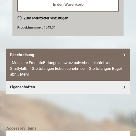
In den Warenkorb
Zum Merkzettel hinzufügen
Produktnummer:
1543.31
Beschreibung
Modulare Frontstoßstange schwarz pulverbeschichtet von
Smittybilt. - Stoßstangen Ecken abnehmbar - Stoßstangen Bügel
abn…
Mehr
Eigenschaften
Accessory Items