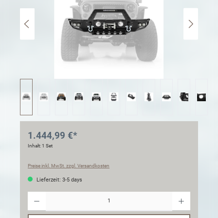
1.444,99 €*
Inhalt:
1 Set
Preise inkl. MwSt. zzgl. Versandkosten
Lieferzeit: 3-5 days
Anzahl