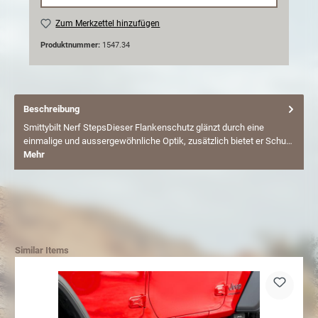
Zum Merkzettel hinzufügen
Produktnummer:
1547.34
Beschreibung
Smittybilt Nerf StepsDieser Flankenschutz glänzt durch eine
einmalige und aussergewöhnliche Optik, zusätzlich bietet er Schu…
Mehr
Similar Items