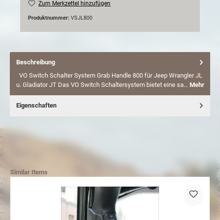
Zum Merkzettel hinzufügen
Produktnummer:
VSJL800
Beschreibung
VO Switch Schalter System Grab Handle 800 für Jeep Wrangler JL
u. Gladiator JT Das VO Switch Schaltersystem bietet eine sa…
Mehr
Eigenschaften
Similar Items