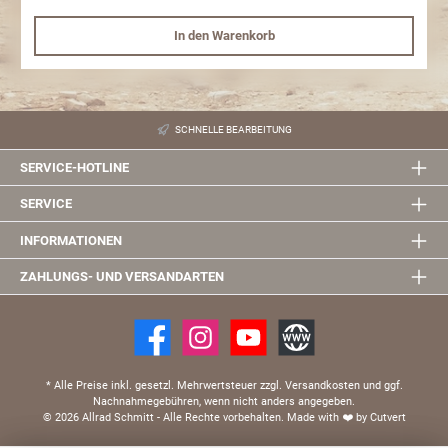
In den Warenkorb
SCHNELLE BEARBEITUNG
SERVICE-HOTLINE
SERVICE
INFORMATIONEN
ZAHLUNGS- UND VERSANDARTEN
* Alle Preise inkl. gesetzl. Mehrwertsteuer zzgl. Versandkosten und ggf.
Nachnahmegebühren, wenn nicht anders angegeben.
© 2026 Allrad Schmitt - Alle Rechte vorbehalten.
Made with
❤️
by Cutvert