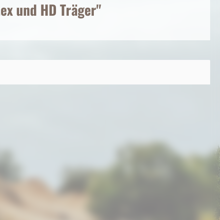
tex und HD Träger"