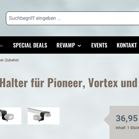
SPECIAL DEALS
REVAMP
EVENTS
KONTAKT
ger-Zubehör
Halter für Pioneer, Vortex und
36,95
Inhalt:
1 Stüc