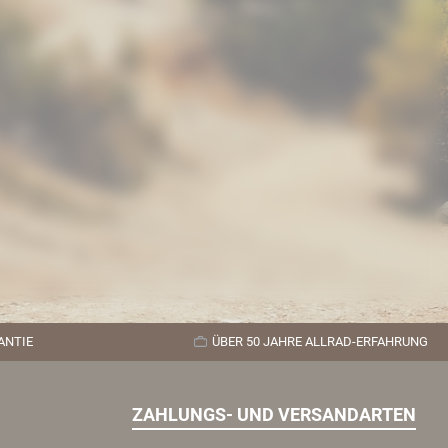
ANTIE
ÜBER 50 JAHRE ALLRAD-ERFAHRUNG
ZAHLUNGS- UND VERSANDARTEN