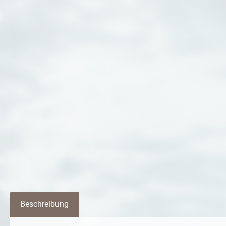
Beschreibung