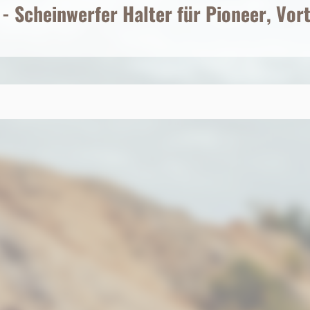
 Scheinwerfer Halter für Pioneer, Vor