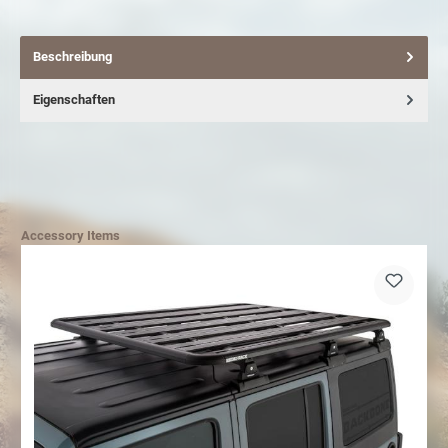
Beschreibung
Eigenschaften
Accessory Items