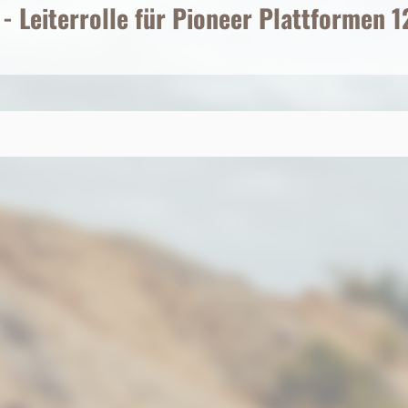
- Leiterrolle für Pioneer Plattformen