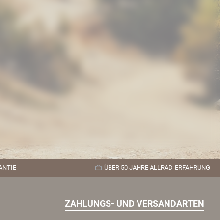
ANTIE
ÜBER 50 JAHRE ALLRAD-ERFAHRUNG
ZAHLUNGS- UND VERSANDARTEN