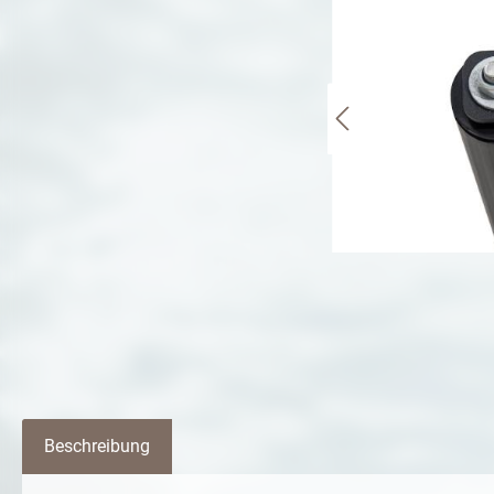
Beschreibung