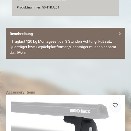
Produktnummer:
50-11RJLB1
Beschreibung
Traglast 120 kg Montagezeit ca. 3 Stunden Achtung: Fußsatz,
Querträger bzw. Gepäckplattformen/Dachträger müssen separat
da…
Mehr
Accessory Items