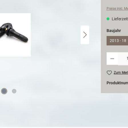
Preise inkl. 
Lieferzeit
Baujahr
2013 - 18
Zum Merk
Produktnu