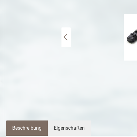
Beschreibung
Eigenschaften