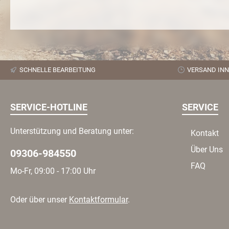
SCHNELLE BEARBEITUNG
VERSAND INN
SERVICE-HOTLINE
SERVICE
Unterstützung und Beratung unter:
Kontakt
Über Uns
09306-984550
FAQ
Mo-Fr, 09:00 - 17:00 Uhr
Oder über unser
Kontaktformular
.