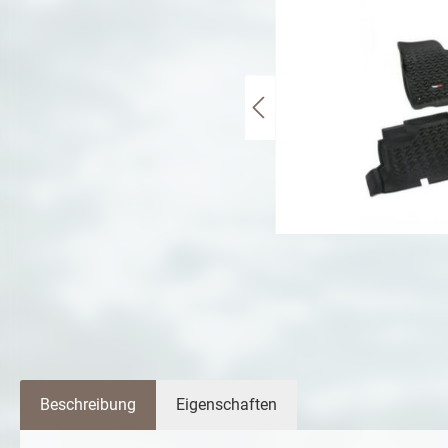
Beschreibung
Eigenschaften