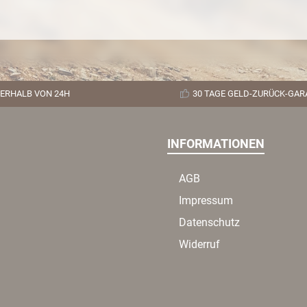
ERHALB VON 24H
30 TAGE GELD-ZURÜCK-GAR
INFORMATIONEN
AGB
Impressum
Datenschutz
Widerruf