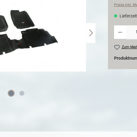
Preise inkl. 
Lieferzeit
Zum Merk
Produktnu