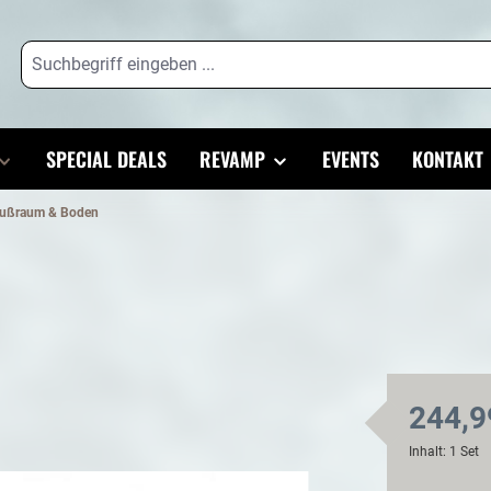
SPECIAL DEALS
REVAMP
EVENTS
KONTAKT
ußraum & Boden
244,9
Inhalt:
1 Set