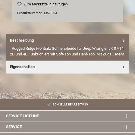
Zum Merkzettel hinzufügen
Produktnummer:
13579.04
Beschreibung
Rugged Ridge Frontsitz Sonnenblende für Jeep Wrangler JK 07-14
2D und 4D Funktioniert mit Soft-Top und Hard-Top. Mit Zuga…
Mehr
Eigenschaften
SCHNELLE BEARBEITUNG
SERVICE-HOTLINE
SERVICE