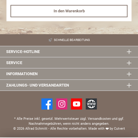
In den Warenkorb
SCHNELLE BEARBEITUNG
SERVICE-HOTLINE
SERVICE
INFORMATIONEN
ZAHLUNGS- UND VERSANDARTEN
* Alle Preise inkl. gesetzl. Mehrwertsteuer zzgl. Versandkosten und ggf.
Nachnahmegebühren, wenn nicht anders angegeben.
© 2026 Allrad Schmitt - Alle Rechte vorbehalten.
Made with
❤️
by Cutvert