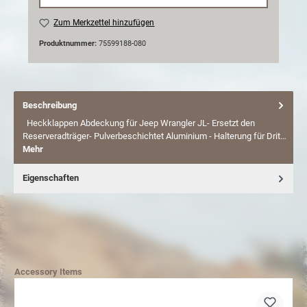
Zum Merkzettel hinzufügen
Produktnummer:
75599188-080
Beschreibung
Heckklappen Abdeckung für Jeep Wrangler JL- Ersetzt den
Reserveradträger- Pulverbeschichtet Aluminium - Halterung für Drit…
Mehr
Eigenschaften
Accessory Items