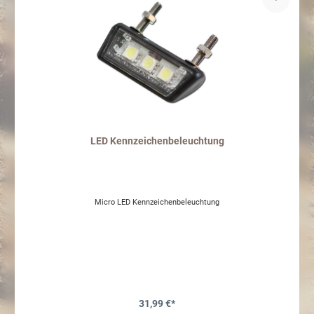
LED Kennzeichenbeleuchtung
Micro LED Kennzeichenbeleuchtung
31,99 €*