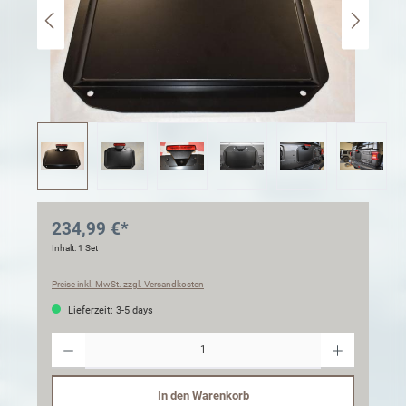
234,99 €*
Inhalt:
1 Set
Preise inkl. MwSt. zzgl. Versandkosten
Lieferzeit: 3-5 days
Anzahl
In den Warenkorb