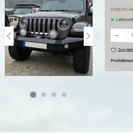
Preise inkl. 
Lieferzeit
Zum Merk
Produktnu