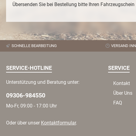
Übersenden Sie b
ei Bestellung bitte Ihren Fahrzeugschei
SCHNELLE BEARBEITUNG
VERSAND INN
SERVICE-HOTLINE
SERVICE
Unterstützung und Beratung unter:
Kontakt
Über Uns
09306-984550
FAQ
Mo-Fr, 09:00 - 17:00 Uhr
Oder über unser
Kontaktformular
.