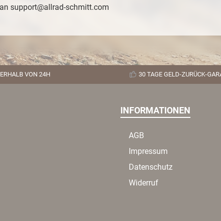
n an support@allrad-schmitt.com
ERHALB VON 24H
30 TAGE GELD-ZURÜCK-GAR
INFORMATIONEN
AGB
Impressum
Datenschutz
Widerruf