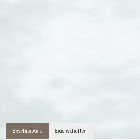
Beschreibung
Eigenschaften