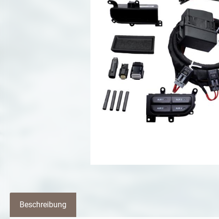
Beschreibung