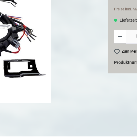
Preise inkl. 
Lieferzeit
Zum Merk
Produktnu