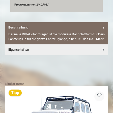
Produktnummer:
2M.2701.1
Beschreibung
Der neue RIVAL-Dachträger ist die modulare Dachplattform für Dein
Fahrzeug.Ob für die ganze Fahrzeuglänge, einen Teil des Da…
Mehr
Eigenschaften
Similar Items
Tipp