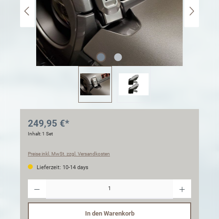
249,95 €*
Inhalt:
1 Set
Preise inkl. MwSt. zzgl. Versandkosten
Lieferzeit: 10-14 days
Anzahl
In den Warenkorb