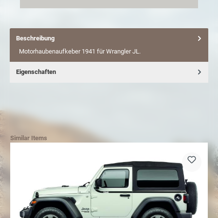
Beschreibung
Motorhaubenaufkeber 1941 für Wrangler JL.
Eigenschaften
Similar Items