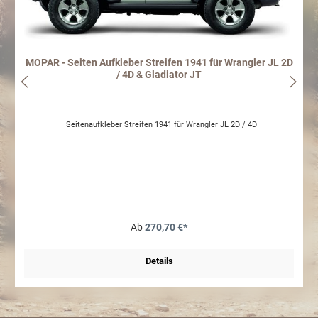
MOPAR - Seiten Aufkleber Streifen 1941 für Wrangler JL 2D
/ 4D & Gladiator JT
Seitenaufkleber Streifen 1941 für Wrangler JL 2D / 4D
Ab
270,70 €*
Details