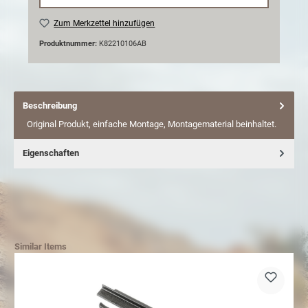
Zum Merkzettel hinzufügen
Produktnummer:
K82210106AB
Beschreibung
Original Produkt, einfache Montage, Montagematerial beinhaltet.
Eigenschaften
Similar Items