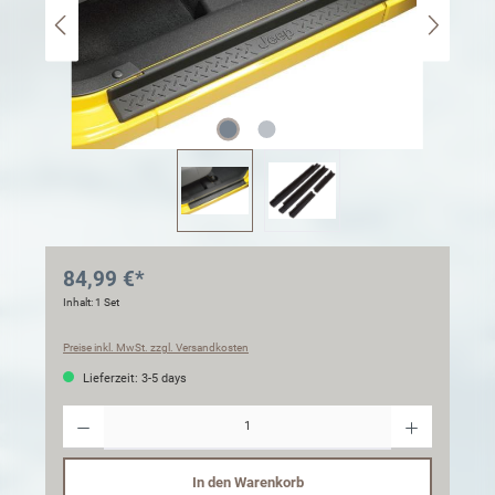
84,99 €*
Inhalt:
1 Set
Preise inkl. MwSt. zzgl. Versandkosten
Lieferzeit: 3-5 days
Anzahl
In den Warenkorb