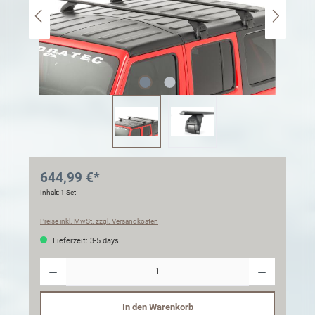
644,99 €*
Inhalt:
1 Set
Preise inkl. MwSt. zzgl. Versandkosten
Lieferzeit: 3-5 days
Anzahl
In den Warenkorb