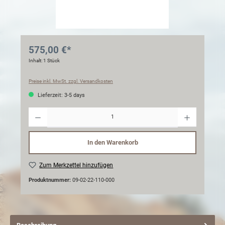
575,00 €*
Inhalt:
1 Stück
Preise inkl. MwSt. zzgl. Versandkosten
Lieferzeit: 3-5 days
Anzahl
In den Warenkorb
Zum Merkzettel hinzufügen
Produktnummer:
09-02-22-110-000