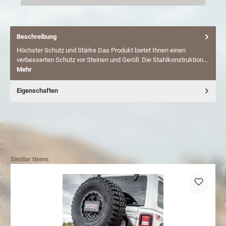
Beschreibung
Höchster Schutz und Stärke Das Produkt bietet Ihnen einen
verbesserten Schutz vor Steinen und Geröll. Die Stahlkonstruktion…
Mehr
Eigenschaften
Similar Items