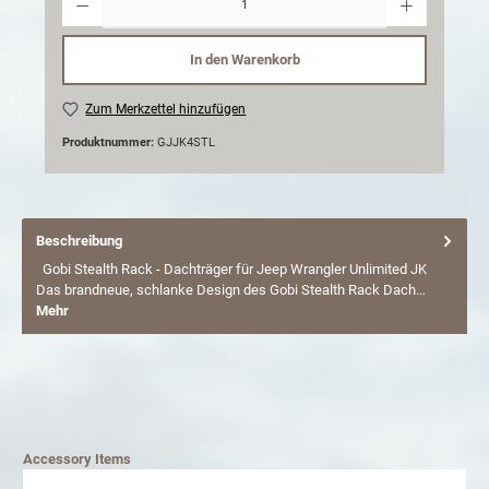
In den Warenkorb
Zum Merkzettel hinzufügen
Produktnummer:
GJJK4STL
Beschreibung
Gobi Stealth Rack - Dachträger für Jeep Wrangler Unlimited JK
Das brandneue, schlanke Design des Gobi Stealth Rack Dach…
Mehr
Accessory Items