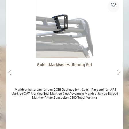
Gobi - Markisen Halterung Set
Markisenhalterung für den GOBI Dachgepäckträger. Passend für: ARB
Markise CVT Markise Eezi Markise Geo Adventure Markise James Baroud
Markise Rhino Sunseeker 2500 Tepui Yakima