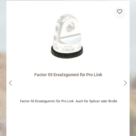
Factor 55 Ersatzgummi für Pro Link
Factor 55 Ersatzgummi für Pro Link Auch für Splicer oder Bridle