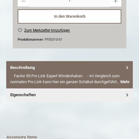
In den Warenkorb
Zum Merkzettel hinzufügen
Produktnummer:
FF00310-01
Beschreibung
Factor 55 Pro Link Expert Windenhaken - im Vergleich zum
normalen Pro Link kann hier ein ganzer Schäkel durchgeführt…
Mehr
Eigenschaften
Accessory Items