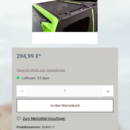
294,99 €*
Preise inkl. MwSt. zzgl. Versandkosten
Lieferzeit: 3-5 days
Anzahl
In den Warenkorb
Zum Merkzettel hinzufügen
Produktnummer:
52405-11