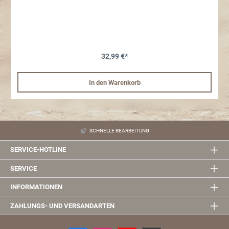
32,99 €*
In den Warenkorb
SCHNELLE BEARBEITUNG
SERVICE-HOTLINE
SERVICE
INFORMATIONEN
ZAHLUNGS- UND VERSANDARTEN