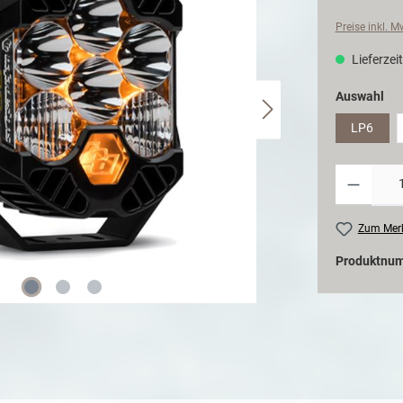
Preise inkl. 
Lieferzeit
Auswahl
LP6
Zum Merk
Produktnu