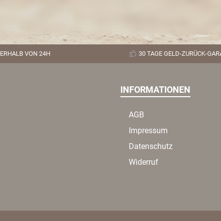
ERHALB VON 24H
30 TAGE GELD-ZURÜCK-GAR
INFORMATIONEN
AGB
Impressum
Datenschutz
Widerruf