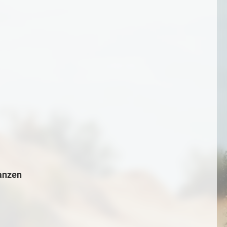
tanzen