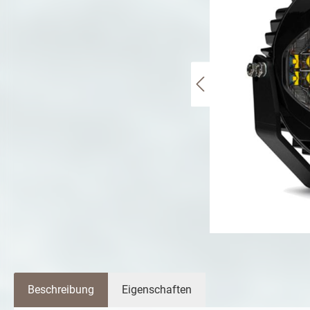
Beschreibung
Eigenschaften