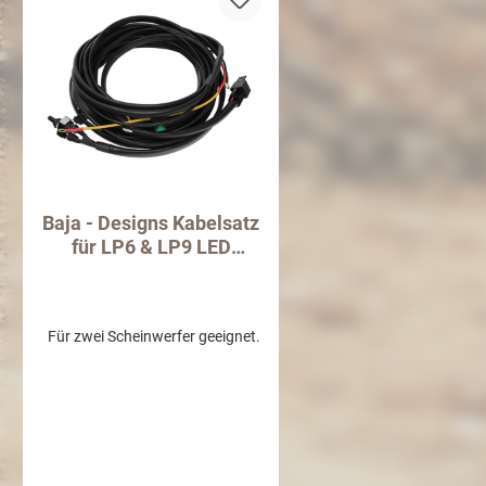
Baja - Designs Kabelsatz
für LP6 & LP9 LED
Scheinwerfer
Für zwei Scheinwerfer geeignet.