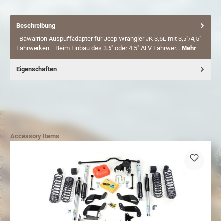
Beschreibung
Bawarrion Auspuffadapter für Jeep Wrangler JK 3,6L mit 3,5"/4,5"
Fahrwerken. Beim Einbau des 3.5" oder 4.5" AEV Fahrwer…
Mehr
Eigenschaften
Accessory Items