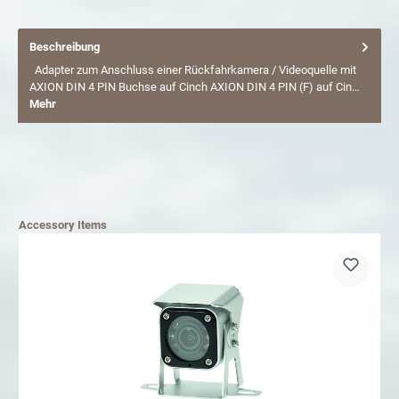
Beschreibung
Adapter zum Anschluss einer Rückfahrkamera / Videoquelle mit
AXION DIN 4 PIN Buchse auf Cinch AXION DIN 4 PIN (F) auf Cin…
Mehr
Accessory Items