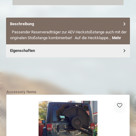
Beschreibung
Passender Reserveradträger zur AEV Heckstoßstange auch mit der
originalen Stoßstange kombinierbar! Auf die Heckklappe…
Mehr
Eigenschaften
Accessory Items