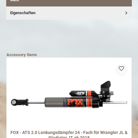
Eigenschaften
Accessory Items
FOX - ATS 2.0 Lenkungsdämpfer 24 - Fach für Wrangler JL &
Gladiator JT ab 2018