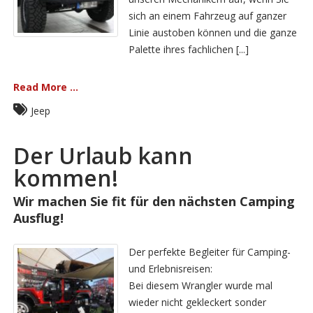
sich an einem Fahrzeug auf ganzer
Linie austoben können und die ganze
Palette ihres fachlichen [...]
Read More ...
Jeep
Der Urlaub kann
kommen!
Wir machen Sie fit für den nächsten Camping
Ausflug!
Der perfekte Begleiter für Camping-
und Erlebnisreisen:
Bei diesem Wrangler wurde mal
wieder nicht gekleckert sonder