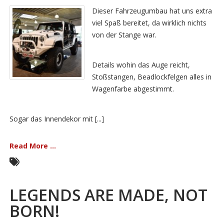
Dieser Fahrzeugumbau hat uns extra
viel Spaß bereitet, da wirklich nichts
von der Stange war.
Details wohin das Auge reicht,
Stoßstangen, Beadlockfelgen alles in
Wagenfarbe abgestimmt.
Sogar das Innendekor mit [...]
Read More ...
LEGENDS ARE MADE, NOT
BORN!