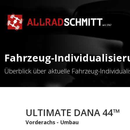
Fahrzeug-Individualisie
Überblick über aktuelle Fahrzeug-Individual
ULTIMATE DANA 44™
Vorderachs - Umbau