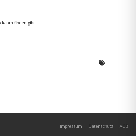
o kaum finden gibt.
Impressum
Datenschutz
AGB