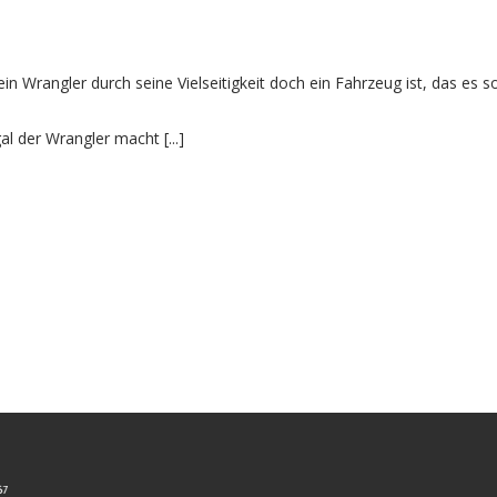
 Wrangler durch seine Vielseitigkeit doch ein Fahrzeug ist, das es s
al der Wrangler macht [...]