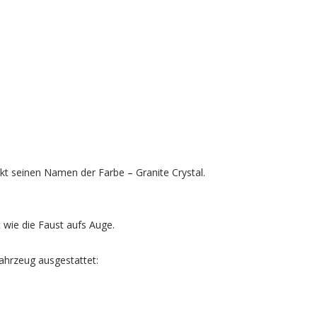
kt seinen Namen der Farbe – Granite Crystal.
 wie die Faust aufs Auge.
Fahrzeug ausgestattet: