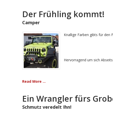
Der Frühling kommt!
Camper
Knallige Farben gibts für den F
Hervorragend um sich Abseits d
Read More ...
Ein Wrangler fürs Grob
Schmutz veredelt Ihn!