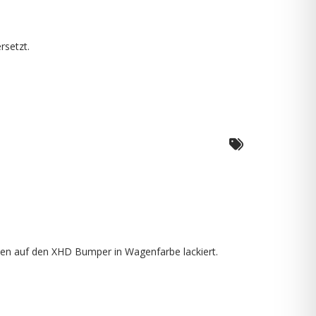
rsetzt.
tten auf den XHD Bumper in Wagenfarbe lackiert.