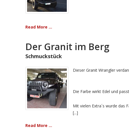
Read More ...
Der Granit im Berg
Schmuckstück
Dieser Granit Wrangler verdan
Die Farbe wirkt Edel und passt
Mit vielen Extra´s wurde das 
[...]
Read More ...