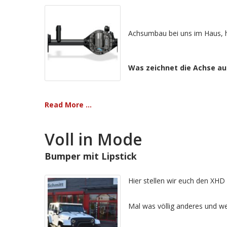
Achsumbau bei uns im Haus, h
Was zeichnet die Achse au
Read More ...
Voll in Mode
Bumper mit Lipstick
Hier stellen wir euch den XHD
Mal was völlig anderes und we