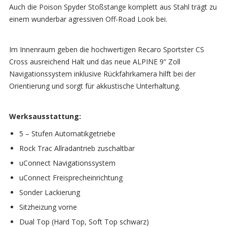
Auch die Poison Spyder Stoßstange komplett aus Stahl trägt zu
einem wunderbar agressiven Off-Road Look bei.
Im Innenraum geben die hochwertigen Recaro Sportster CS
Cross ausreichend Halt und das neue ALPINE 9“ Zoll
Navigationssystem inklusive Rückfahrkamera hilft bei der
Orientierung und sorgt für akkustische Unterhaltung.
Werksausstattung:
5 – Stufen Automatikgetriebe
Rock Trac Allradantrieb zuschaltbar
uConnect Navigationssystem
uConnect Freisprecheinrichtung
Sonder Lackierung
Sitzheizung vorne
Dual Top (Hard Top, Soft Top schwarz)