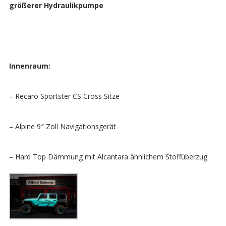
größerer Hydraulikpumpe
Innenraum:
– Recaro Sportster CS Cross Sitze
– Alpine 9″ Zoll Navigationsgerät
– Hard Top Dämmung mit Alcantara ähnlichem Stoffüberzug