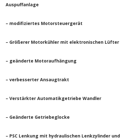
Auspuffanlage
– modifiziertes Motorsteuergerät
– Größerer Motorkühler mit elektronischen Lüfter
– geänderte Motoraufhängung
– verbesserter Ansaugtrakt
– Verstärkter Automatikgetriebe Wandler
– Geänderte Getriebeglocke
– PSC Lenkung mit hydraulischen Lenkzylinder und