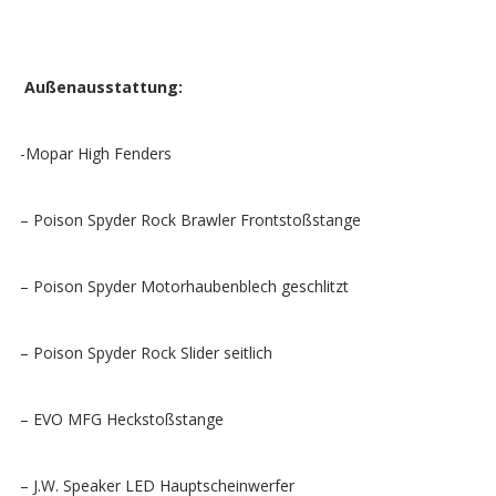
Außenausstattung:
-Mopar High Fenders
– Poison Spyder Rock Brawler Frontstoßstange
– Poison Spyder Motorhaubenblech geschlitzt
– Poison Spyder Rock Slider seitlich
– EVO MFG Heckstoßstange
– J.W. Speaker LED Hauptscheinwerfer