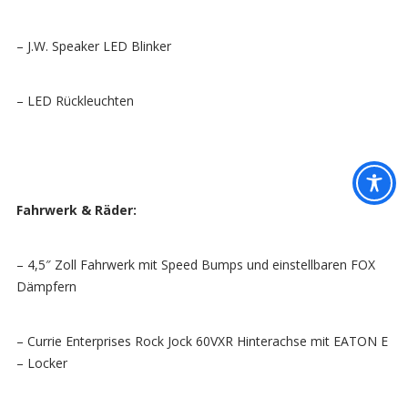
– J.W. Speaker LED Blinker
– LED Rückleuchten
Fahrwerk & Räder:
– 4,5″ Zoll Fahrwerk mit Speed Bumps und einstellbaren FOX
Dämpfern
– Currie Enterprises Rock Jock 60VXR Hinterachse mit EATON E
– Locker