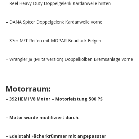
– Reel Heavy Duty Doppelgelenk Kardanwelle hinten
– DANA Spicer Doppelgelenk Kardanwelle vorne
– 37er M/T Reifen mit MOPAR Beadlock Felgen
– Wrangler J8 (Militärversion) Doppelkolben Bremsanlage vorne
Motorraum:
– 392 HEMI V8 Motor – Motorleistung 500 PS
– Motor wurde modifiziert durch:
– Edelstahl Fächerkrümmer mit angepasster