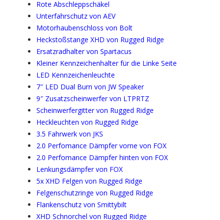
Rote Abschleppschäkel
Unterfahrschutz von AEV
Motorhaubenschloss von Bolt
Heckstoßstange XHD von Rugged Ridge
Ersatzradhalter von Spartacus
Kleiner Kennzeichenhalter für die Linke Seite
LED Kennzeichenleuchte
7″ LED Dual Burn von JW Speaker
9″ Zusatzscheinwerfer von LTPRTZ
Scheinwerfergitter von Rugged Ridge
Heckleuchten von Rugged Ridge
3.5 Fahrwerk von JKS
2.0 Perfomance Dämpfer vorne von FOX
2.0 Perfomance Dämpfer hinten von FOX
Lenkungsdämpfer von FOX
5x XHD Felgen von Rugged Ridge
Felgenschutzringe von Rugged Ridge
Flankenschutz von Smittybilt
XHD Schnorchel von Rugged Ridge