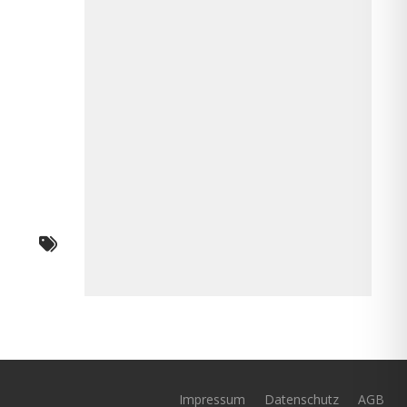
Impressum
Datenschutz
AGB