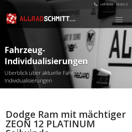
+49 9306 - 98455 0
Fahrzeug-
Individualisierungen
Überblick über aktuelle Fahrzeug-
Individualisierungen
Dodge Ram mit mächtiger
ZEON 12 PLATINUM