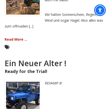
Wir hatten Sonnenschein, Regen,
Wind und sogar Hagel. Also alles was
zum offroaden [...]
Read More ...
Ein Neuer Alter !
Ready for the Trial!
REVAMP it!