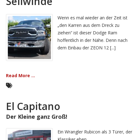
Seilwinde
Wenn es mal wieder an der Zeit ist
„den Karren aus dem Dreck zu
ziehen“ ist dieser Dodge Ram
hoffentlich in der Nähe. Denn nach
dem Einbau der ZEON 12 [...]
Read More ...
El Capitano
Der Kleine ganz Groß!
Ein Wrangler Rubicon als 3 Türer, der
Klassiker eben.