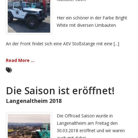
Hier ein schöner in der Farbe Bright
White mit diversen Umbauten.
An der Front findet sich eine AEV Stoßstange mit eine [...]
Read More ...
Die Saison ist eröffnet!
Langenaltheim 2018
Die Offroad Saison wurde in
Langenaltheim am Freitag den
30.03.2018 eröffnet und wir waren
auch mit dabei.