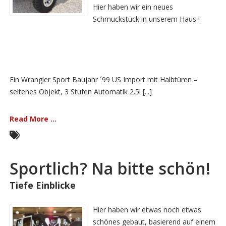
Hier haben wir ein neues
Schmuckstück in unserem Haus !
Ein Wrangler Sport Baujahr ´99 US Import mit Halbtüren –
seltenes Objekt, 3 Stufen Automatik 2.5l [...]
Read More ...
Sportlich? Na bitte schön!
Tiefe Einblicke
Hier haben wir etwas noch etwas
schönes gebaut, basierend auf einem