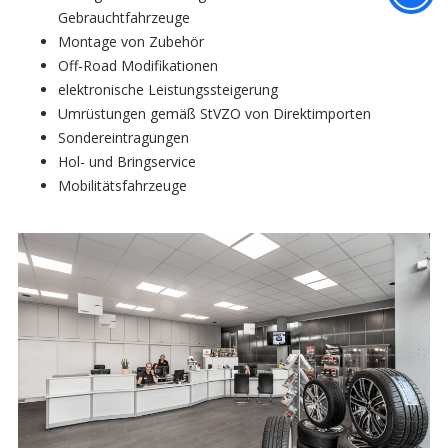
Gebrauchtfahrzeuge
Montage von Zubehör
Off-Road Modifikationen
elektronische Leistungssteigerung
Umrüstungen gemäß StVZO von Direktimporten
Sondereintragungen
Hol- und Bringservice
Mobilitätsfahrzeuge