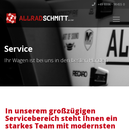
+49 9306 - 98455 0
Service
Ihr Wagen ist bei uns in den besten Händen
In unserem großzügigen
Servicebereich steht Ihnen ein
starkes Team mit modernsten