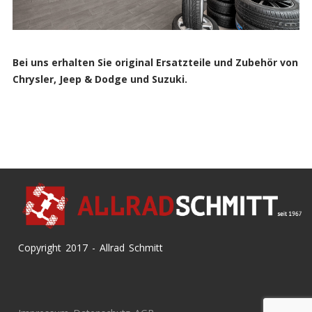
Bei uns erhalten Sie original Ersatzteile und Zubehör von
Chrysler, Jeep & Dodge und Suzuki.
Copyright 2017 - Allrad Schmitt