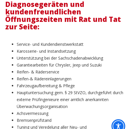
Diagnosegeräten und
kundenfreundlichen
Öffnungszeiten mit Rat und Tat
zur Seite:
Service- und Kundendienstwerkstatt
Karosserie- und Instandsetzung
Unterstützung bei der Sachschadenabwicklung
Garantiearbeiten für Chrysler, Jeep und Suzuki
Reifen- & Räderservice
Reifen-& Rädereinlagerungen
Fahrzeugaufbereitung & Pflege
Hauptuntersuchung gem. § 29 StVZO, durchgeführt durch
externe Prüfingenieure einer amtlich anerkannten
Überwachungsorganisation
Achsvermessung
Bremsenprüfstand
Tuning und Veredelung aller Neu- und